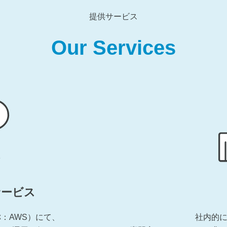
提供サービス
Our Services
サービス
称：AWS）にて、
社内的に