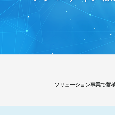
ソリューション事業で蓄