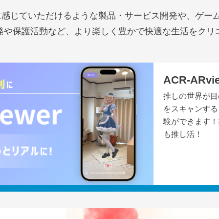
近に感じていただけるような製品・サービス開発や、ゲー
発や保護活動など、より楽しく豊かで快適な生活をクリ
ACR-ARvi
推しの世界が目
をスキャンする
験ができます！
も推し活！