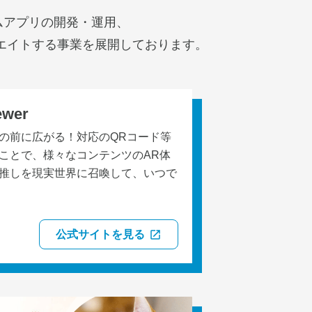
ムアプリの開発・運用、
エイトする事業を展開しております。
ewer
の前に広がる！対応のQRコード等
ことで、様々なコンテンツのAR体
推しを現実世界に召喚して、いつで
公式サイトを見る