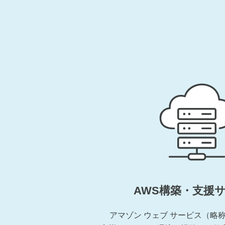
AWS構築・支援
アマゾン ウェブ サービス（略