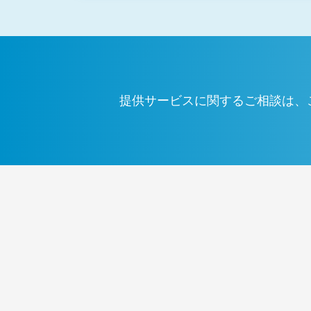
提供サービスに関するご相談は、