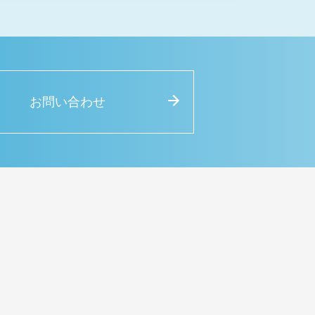
お問い合わせ