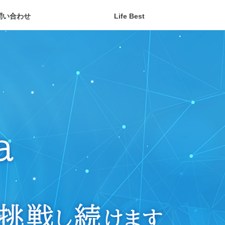
問い合わせ
Life Best