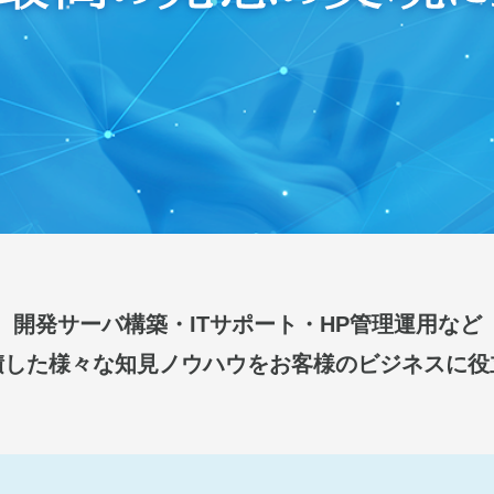
開発サーバ構築・ITサポート・HP管理運用など
積した様々な知見ノウハウをお客様のビジネスに役