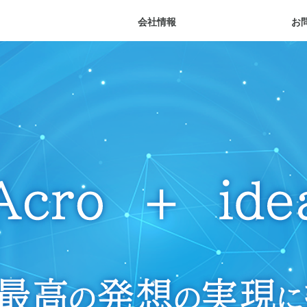
会社情報
お