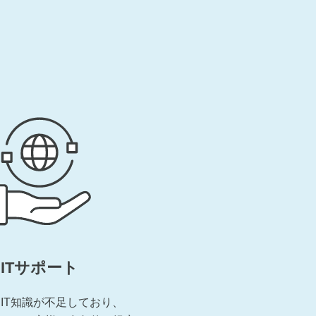
ITサポート
IT知識が不足しており、