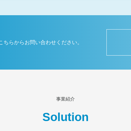
こちらからお問い合わせください。
事業紹介
Solution