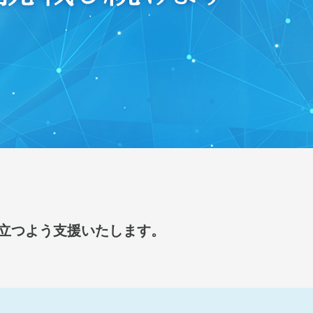
立つよう支援いたします。