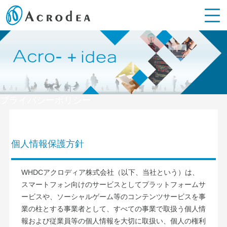
プライバシーポリシー
個人情報保護方針
WHDCアクロディア株式会社（以下、当社という）は、
スマートフォン向けのサービスとしてプラットフォームサ
ービスや、ソーシャルゲーム等のコンテンツサービスを事
業の柱とする事業者として、すべての事業で取扱う個人情
報および従業員等の個人情報を大切に取扱い、個人の権利