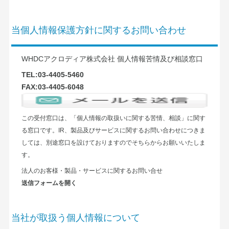
当個人情報保護方針に関するお問い合わせ
WHDCアクロディア株式会社 個人情報苦情及び相談窓口
TEL:03-4405-5460
FAX:03-4405-6048
この受付窓口は、「個人情報の取扱いに関する苦情、相談」に関す
る窓口です。IR、製品及びサービスに関するお問い合わせにつきま
しては、別途窓口を設けておりますのでそちらからお願いいたしま
す。
法人のお客様・製品・サービスに関するお問い合せ
送信フォームを開く
当社が取扱う個人情報について